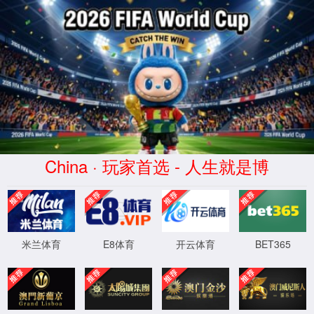
太阳集团tcy8722|中国有限公司-欢迎莅
临
首页
关于我们
新闻和媒体
您目前在：
首页
>新闻和媒体>新闻