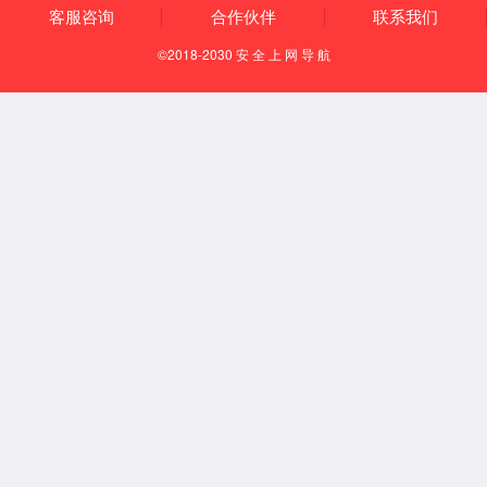
励一线员工基于真实作业
短审批时长，减少纸质表
能耗的深度节能。
绿色办公，则始于细
传统纸质领用登记。在办
利用，会议室杜绝一次性
职清单，这些看似寻常的
向绿而行，非一日之功；久
为帆、管理为桨、行动为
未来。
信息垂询：
太阳集团tcy8722新闻办公室
>免责声明
>技术支持
>企业邮箱
>采购招标平台
>人力资源
投诉电话：173538691